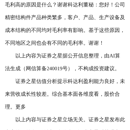
毛利高的原因是什么？谢谢科达利董秘：您好！公司
精密结构件产品种类繁多，客户、产品、生产设备及
成本结构的不同均对毛利率有影响。基于这些原因，
不同地区之间也会有不同的毛利率。谢谢！
以上内容为证券之星据公开信息整理，由AI算
法生成（网信算备240019号），不构成投资建议。
证券之星估值分析提示科达利盈利能力良好，未
来营收成长性较差。综合基本面各维度看，股价合
理。更多
以上内容与证券之星立场无关。证券之星发布此