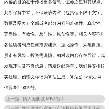
内容的目的在于传播更多信息，证券之星对其观点、
判断保持中立，不保证该内容（包括但不限于文字、
数据及图表）全部或者部分内容的准确性、真实性、
完整性、有效性、及时性、原创性等。相关内容不对
各位读者构成任何投资建议，据此操作，风险自担。
股市有风险，投资需谨慎。如对该内容存在异议，或
发现违法及不良信息，请发送邮件至，我们将安排核
实处理。如该文标记为算法生成，算法公示请见 网
信算备240019号。
上一篇 : 情人无删减 MBA智库
下一篇: 数字医学行业2025市场规模及发展现状分析报告