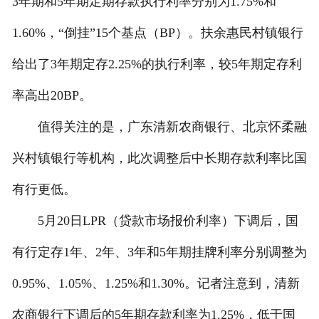
3年期和5年期定期存款执行利率分别为1.75%和
1.60%，“倒挂”15个基点（BP）。扶余惠民村镇银行
给出了3年期定存2.25%的执行利率，较5年期定存利
率高出20BP。
值得关注的是，广东清新农商银行、北京怀柔融
兴村镇银行等机构，此次调整后中长期存款利率比国
有行更低。
5月20日LPR（贷款市场报价利率）下调后，国
有行定存1年、2年、3年和5年期挂牌利率分别调整为
0.95%、1.05%、1.25%和1.30%。记者注意到，清新
农商银行下调后的5年期存款利率为1.25%，低于国