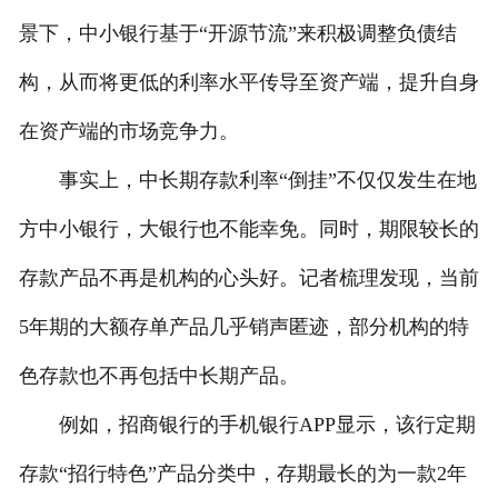
景下，中小银行基于“开源节流”来积极调整负债结
构，从而将更低的利率水平传导至资产端，提升自身
在资产端的市场竞争力。
事实上，中长期存款利率“倒挂”不仅仅发生在地
方中小银行，大银行也不能幸免。同时，期限较长的
存款产品不再是机构的心头好。记者梳理发现，当前
5年期的大额存单产品几乎销声匿迹，部分机构的特
色存款也不再包括中长期产品。
例如，招商银行的手机银行APP显示，该行定期
存款“招行特色”产品分类中，存期最长的为一款2年