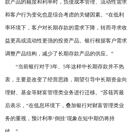
款产品的额度和利率时，负债成本管理、流动性需求
和客户行为变化也是综合考虑的关键因素。“在低利
率环境下，客户对长期存款的需求下降，转而寻求收
益更高或流动性更强的投资产品。银行根据客户需求
调整产品结构，减少了长期存款产品的供应。”
“当前银行对于3年、5年这样中长期存款并不热
衷，主要是改变了经营思路，期望引导中长期资金向
理财、基金等财富管理类业务进行迁移。”苏筱芮最
后表示，“在低息环境下，叠加银行对财富管理类业
务的重视，预计利率‘倒挂’现象在短中期仍将持
续。”