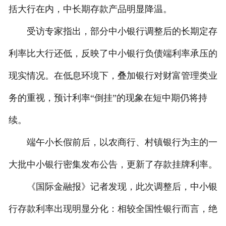
括大行在内，中长期存款产品明显降温。
受访专家指出，部分中小银行调整后的长期定存
利率比大行还低，反映了中小银行负债端利率承压的
现实情况。在低息环境下，叠加银行对财富管理类业
务的重视，预计利率“倒挂”的现象在短中期仍将持
续。
端午小长假前后，以农商行、村镇银行为主的一
大批中小银行密集发布公告，更新了存款挂牌利率。
《国际金融报》记者发现，此次调整后，中小银
行存款利率出现明显分化：相较全国性银行而言，绝