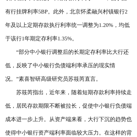
有行挂牌利率5BP。此外，北京怀柔融兴村镇银行2
年及以上定期存款执行利率统一调整为1.20%，均低
于该行1年期定存利率1.35%。
“部分中小银行调整后的长期定存利率比大行还
低，反映了中小银行负债端利率承压的现实情
况。”素喜智研高级研究员苏筱芮直言。
苏筱芮指出，近年来，随着短期存款利率持续走
低，居民存款期限不断被拉长，促使中小银行负债端
成本进一步上升。从资产端来看，大行下沉的趋势也
使得中小银行资产端利率面临较大压力。在这样的背