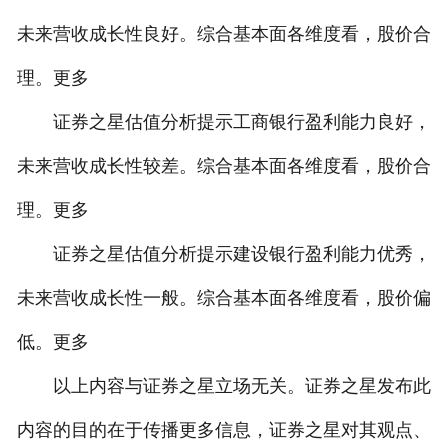
未来营收成长性良好。综合基本面各维度看，股价合
理。更多
证券之星估值分析提示工商银行盈利能力良好，
未来营收成长性较差。综合基本面各维度看，股价合
理。更多
证券之星估值分析提示建设银行盈利能力优秀，
未来营收成长性一般。综合基本面各维度看，股价偏
低。更多
以上内容与证券之星立场无关。证券之星发布此
内容的目的在于传播更多信息，证券之星对其观点、